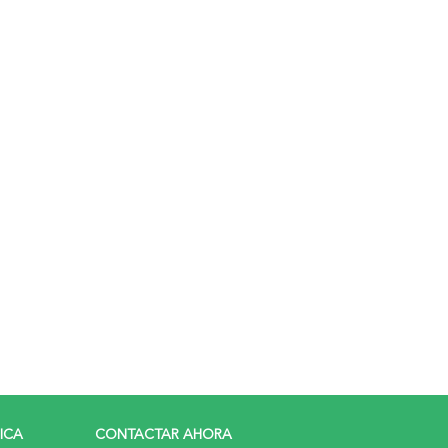
RICA
CONTACTAR AHORA