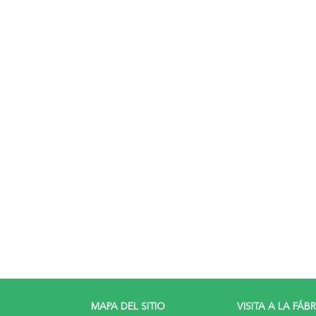
MAPA DEL SITIO
VISITA A LA FÁB