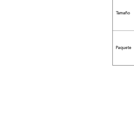
Tamaño
Paquete