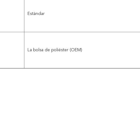
Estándar
La bolsa de poliéster (OEM)