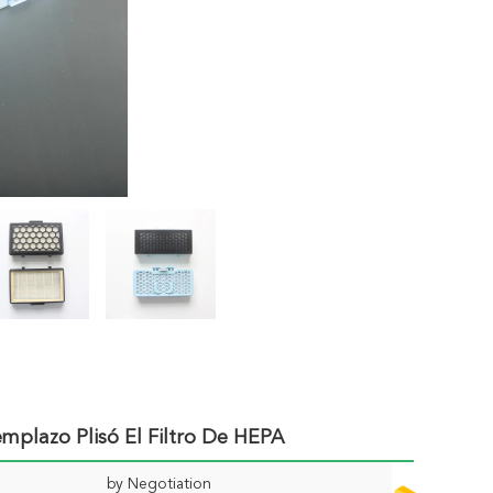
mplazo Plisó El Filtro De HEPA
by Negotiation