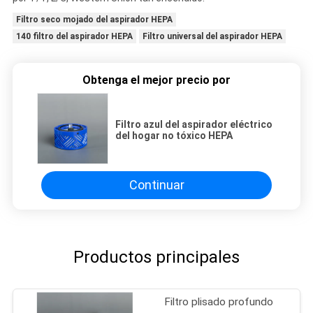
Filtro seco mojado del aspirador HEPA
140 filtro del aspirador HEPA
Filtro universal del aspirador HEPA
Obtenga el mejor precio por
Filtro azul del aspirador eléctrico
del hogar no tóxico HEPA
Continuar
Productos principales
Filtro plisado profundo