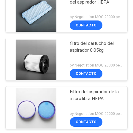
del aspirador HEPA
by Negotiation MOQ:20000 pedazos/pedazos
CONTACTO
filtro del cartucho del
aspirador 0.05kg
by Negotiation MOQ:20000 pedazos/pedazos
CONTACTO
Filtro del aspirador de la
microfibra HEPA
by Negotiation MOQ:20000 pedazos/pedazos
CONTACTO