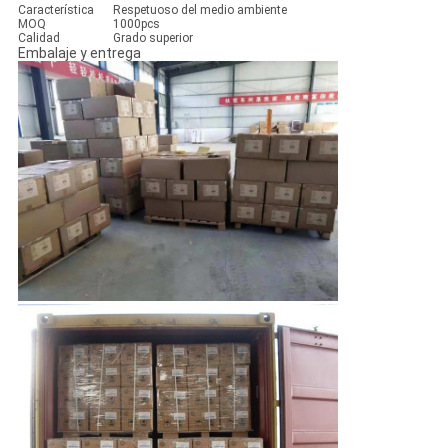
Característica
Respetuoso del medio ambiente
MOQ
1000pcs
Calidad
Grado superior
Embalaje y entrega