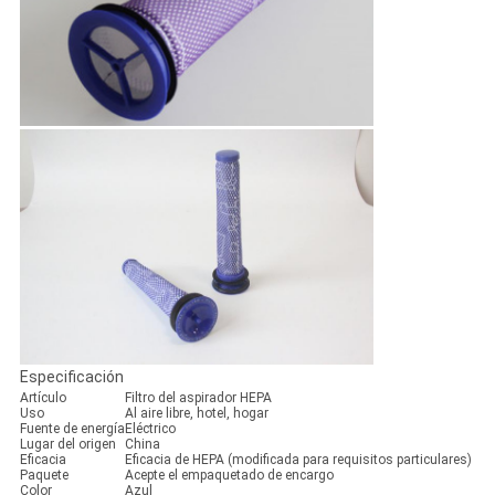
Especificación
Artículo
Filtro del aspirador HEPA
Uso
Al aire libre, hotel, hogar
Fuente de energía
Eléctrico
Lugar del origen
China
Eficacia
Eficacia de HEPA (modificada para requisitos particulares)
Paquete
Acepte el empaquetado de encargo
Color
Azul