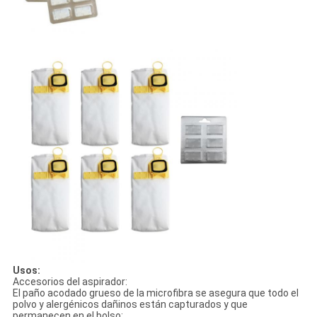
Usos:
Accesorios del aspirador:
El paño acodado grueso de la microfibra se asegura que todo el
polvo y alergénicos dañinos están capturados y que
permanecen en el bolso;