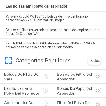
Las bolsas anti polvo del aspirador
Vorwerk Kobold VK 135 136 bolsos de filtro del tamaño
estándar los 27*19.5cm VAC del hogar
Bolsos de filtro universales micro centrales del aspirador de la
filtración 3pcs del VAC
Tipo P 00462587 de BOSCH del reemplazo 00468264 99,9%
bolsos de vacío de la filtración del micrófono
Categorías Populares
Todos
Bolsos De Filtro Del 
Bolsos De Filtro Del 
VAC
Aspirador
Las Bolsas Anti 
Bolsas De Papel Del 
Polvo Del Aspirador
Aspirador
Ambientador De 
Filtro Del Polvo Del 