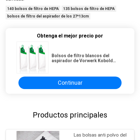
140 bolsos de filtro de HEPA
135 bolsos de filtro de HEPA
bolsos de filtro del aspirador de los 27*13cm
Obtenga el mejor precio por
Bolsos de filtro blancos del
aspirador de Vorwerk Kobold
VK140 150 los 27*13cm HEPA
Continuar
Productos principales
Las bolsas anti polvo del