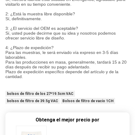
visitarlo en su tiempo conveniente.
2: ¿Está la muestra libre disponible?
Sí, definitivamente.
3: ¿El servicio del OEM es aceptable?
Sí, usted puede decirme que su idea y nosotros podemos
ofrecer servicio libre de diseño.
4: ¿Plazo de expedición?
Para las muestras, le será enviado vía expreso en 3-5 días
laborables.
Para las producciones en masa, generalmente, tardará 15 a 20
días después de recibir su pago adelantado.
Plazo de expedición específico depende del artículo y de la
cantidad.
bolsos de filtro de los 27*19.5cm VAC
bolsos de filtro de 39.5g VAC
Bolsos de filtro de vacío 1CH
Obtenga el mejor precio por