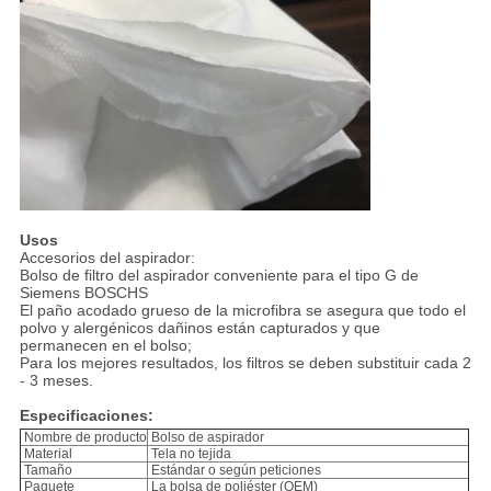
Usos
Accesorios del aspirador:
Bolso de filtro del aspirador conveniente para el tipo G de
Siemens BOSCHS
El paño acodado grueso de la microfibra se asegura que todo el
polvo y alergénicos dañinos están capturados y que
permanecen en el bolso;
Para los mejores resultados, los filtros se deben substituir cada 2
- 3 meses.
Especificaciones:
Nombre de producto
Bolso de aspirador
Material
Tela no tejida
Tamaño
Estándar o según peticiones
Paquete
La bolsa de poliéster (OEM)