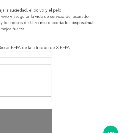
a la suciedad, el polvo y el pelo
 vivo y asegurar la vida de servicio del aspirador
y los bolsos de filtro micro acodados disposalmulti
 mejor fuerza
 Riccar HEPA de la filtración de X HEPA