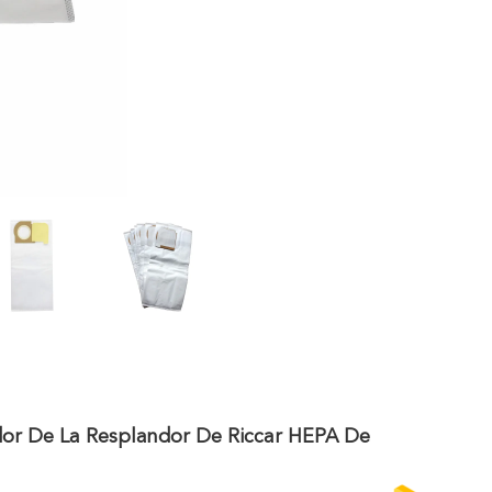
ador De La Resplandor De Riccar HEPA De