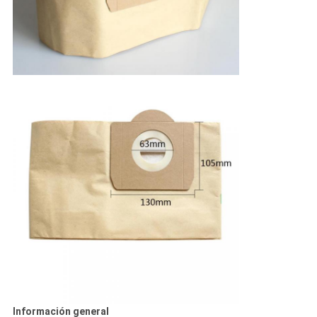
Información general