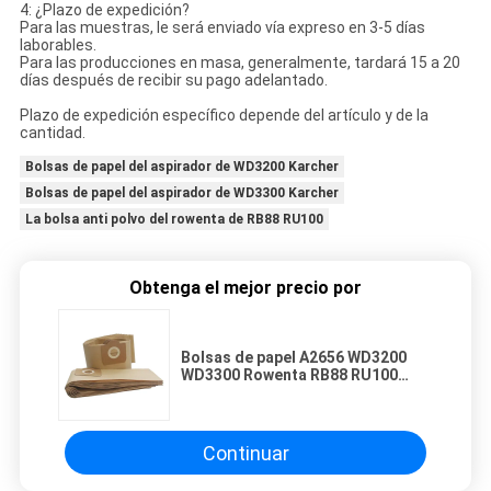
4: ¿Plazo de expedición?
Para las muestras, le será enviado vía expreso en 3-5 días
laborables.
Para las producciones en masa, generalmente, tardará 15 a 20
días después de recibir su pago adelantado.
Plazo de expedición específico depende del artículo y de la
cantidad.
Bolsas de papel del aspirador de WD3200 Karcher
Bolsas de papel del aspirador de WD3300 Karcher
La bolsa anti polvo del rowenta de RB88 RU100
Obtenga el mejor precio por
Bolsas de papel A2656 WD3200
WD3300 Rowenta RB88 RU100
RU101 del aspirador de Karcher
Continuar