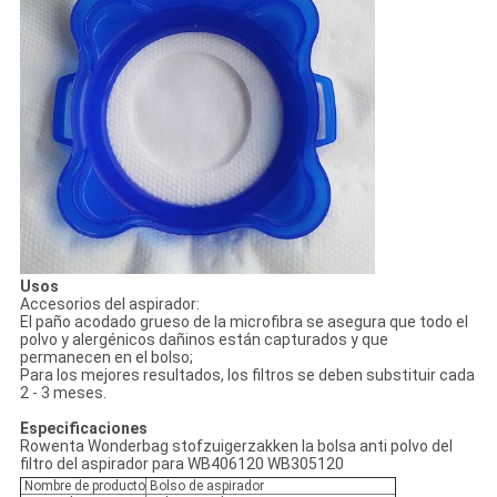
Usos
Accesorios del aspirador:
El paño acodado grueso de la microfibra se asegura que todo el
polvo y alergénicos dañinos están capturados y que
permanecen en el bolso;
Para los mejores resultados, los filtros se deben substituir cada
2 - 3 meses.
Especificaciones
Rowenta Wonderbag stofzuigerzakken la bolsa anti polvo del
filtro del aspirador para WB406120 WB305120
Nombre de producto
Bolso de aspirador