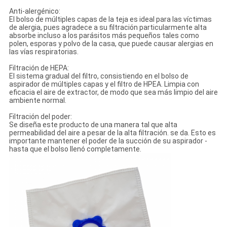
Anti-alergénico:
El bolso de múltiples capas de la teja es ideal para las víctimas
de alergia, pues agradece a su filtración particularmente alta
absorbe incluso a los parásitos más pequeños tales como
polen, esporas y polvo de la casa, que puede causar alergias en
las vías respiratorias.
Filtración de HEPA:
El sistema gradual del filtro, consistiendo en el bolso de
aspirador de múltiples capas y el filtro de HPEA. Limpia con
eficacia el aire de extractor, de modo que sea más limpio del aire
ambiente normal.
Filtración del poder:
Se diseña este producto de una manera tal que alta
permeabilidad del aire a pesar de la alta filtración. se da. Esto es
importante mantener el poder de la succión de su aspirador -
hasta que el bolso llenó completamente.