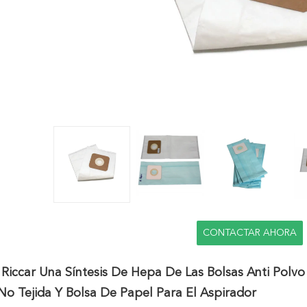
CONTACTAR AHORA
Riccar Una Síntesis De Hepa De Las Bolsas Anti Polvo
No Tejida Y Bolsa De Papel Para El Aspirador