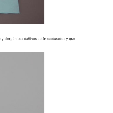
o y alergénicos dañinos están capturados y que