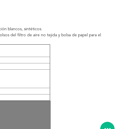
ión blancos, sintéticos.
sos del filtro de aire no tejida y bolsa de papel para el