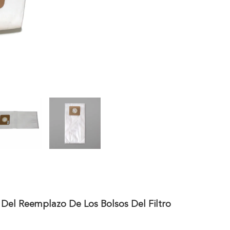
 Del Reemplazo De Los Bolsos Del Filtro