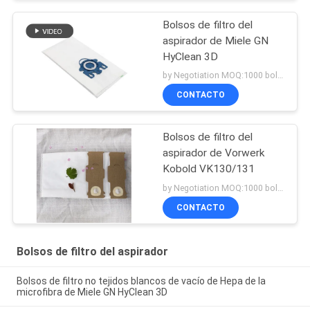
Bolsos de filtro del
aspirador de Miele GN
HyClean 3D
by Negotiation MOQ:1000 bolsos/bolsos
CONTACTO
Bolsos de filtro del
aspirador de Vorwerk
Kobold VK130/131
by Negotiation MOQ:1000 bolsos/bolsos
CONTACTO
Bolsos de filtro del aspirador
Bolsos de filtro no tejidos blancos de vacío de Hepa de la
microfibra de Miele GN HyClean 3D