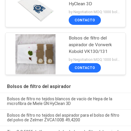
HyClean 3D
by Negotiation MOQ:1000 bolsos/bolsos
CONTACTO
Bolsos de filtro del
aspirador de Vorwerk
Kobold VK130/131
by Negotiation MOQ:1000 bolsos/bolsos
CONTACTO
Bolsos de filtro del aspirador
Bolsos de filtro no tejidos blancos de vacío de Hepa de la
microfibra de Miele GN HyClean 3D
Bolsos de filtro no tejidos del aspirador para el bolso de filtro
del polvo de Zelmer ZVCA100B 49,4200