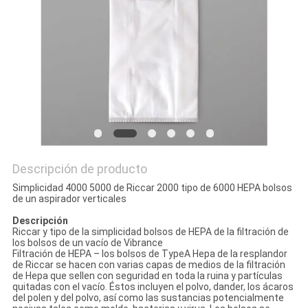
MAPA
DEL
SITIO
PRIVACY
POLICY
Descripción de producto
Simplicidad 4000 5000 de Riccar 2000 tipo de 6000 HEPA bolsos
de un aspirador verticales
Descripción
Riccar y tipo de la simplicidad bolsos de HEPA de la filtración de
los bolsos de un vacío de Vibrance
Filtración de HEPA – los bolsos de TypeA Hepa de la resplandor
de Riccar se hacen con varias capas de medios de la filtración
de Hepa que sellen con seguridad en toda la ruina y partículas
quitadas con el vacío. Éstos incluyen el polvo, dander, los ácaros
del polen y del polvo, así como las sustancias potencialmente