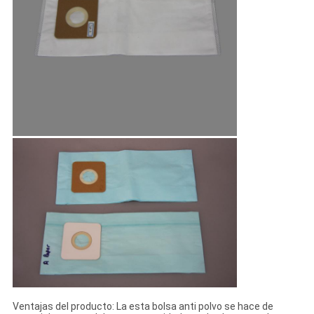
Ventajas del producto: La esta bolsa anti polvo se hace de