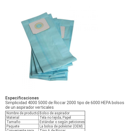
Especificaciones
Simplicidad 4000 5000 de Riccar 2000 tipo de 6000 HEPA bolsos
de un aspirador verticales
Nombre de producto
Bolso de aspirador
Material
Tela no tejida; Papel
Tamaño
Estándar o según peticiones
Paquete
La bolsa de poliéster (OEM)
Conveniente para
Tipo A de Riccar