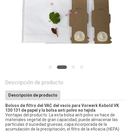
MAPA
DEL
SITIO
PRIVACY
POLICY
Descripción de producto
Descripción de producto
Bolsos de filtro del VAC del vacío para Vorwerk Kobold VK
130 131 de papel y la bolsa anti polvo no tejida
Ventajas del producto: La esta bolsa anti polvo se hace de
materiales vegetal de gran capacidad, puede almacenar las
partículas d suciedad gruesas, capa incorporada de la
acumulación de la precipitación, el filtro de la eficacia (HEPA)