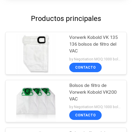
Productos principales
Vorwerk Kobold VK 135
136 bolsos de filtro del
VAC
by Negotiation MOQ:1000 bolsos/bolsos
CONTACTO
Bolsos de filtro de
Vorwerk Kobold VK200
VAC
by Negotiation MOQ:1000 bolsos/bolsos
CONTACTO