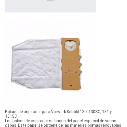
Bolsos de aspirador para Vorwerk Kobold 130, 130SC, 131 y
131SC
Los bolsos de aspirador se hacen del papel especial de varias
capas. Este papel se obtiene de las materias primas renovables