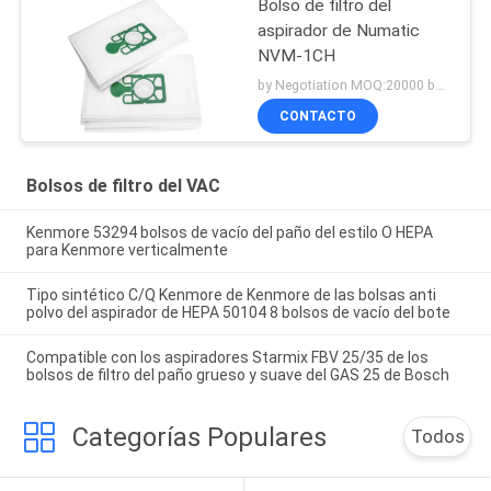
Bolso de filtro del
aspirador de Numatic
NVM-1CH
by Negotiation MOQ:20000 bolsos/bolsos
CONTACTO
Bolsos de filtro del VAC
Kenmore 53294 bolsos de vacío del paño del estilo O HEPA
para Kenmore verticalmente
Tipo sintético C/Q Kenmore de Kenmore de las bolsas anti
polvo del aspirador de HEPA 50104 8 bolsos de vacío del bote
Compatible con los aspiradores Starmix FBV 25/35 de los
bolsos de filtro del paño grueso y suave del GAS 25 de Bosch
Categorías Populares
Todos