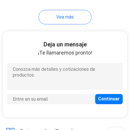
Vea más
Deja un mensaje
¡Te llamaremos pronto!